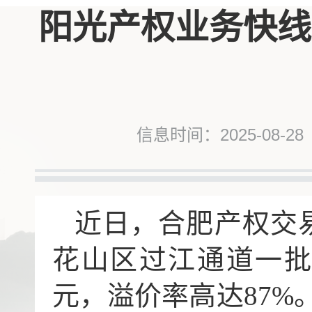
阳光产权业务快线
信息时间：2025-08-28
近日，合肥产权交
花山区过江通道一批征
元，溢价率高达87%