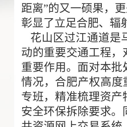
距离”的又一硕果，
彰显了立足合肥、辐
花山区过江通道是
动的重要交通工程，
重要作用。面对本批
情况，合肥产权高度
专班，精准梳理资产
安全环保拆除要求。
共资源网上交易系统