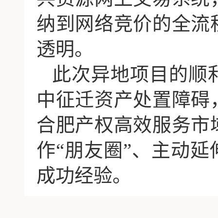
纳到网络竞价的全流
透明。
此次异地项目的顺
中征迁资产处置障碍
合肥产权高效服务市
作
“朋友圈”、主动延
成功经验。