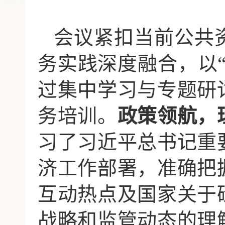
会议紧扣当前公共
务实践深度融合，以
过集中学习与专题研
务培训。
政策领航，
习了习近平总书记重
济工作部署，准确把
互动热点及国家关于
战略和监管动态的理