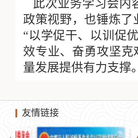
此次业务学习会内
政策视野，也锤炼了
“以学促干、以训促
效专业、奋勇攻坚克
量发展提供有力支撑
友情链接