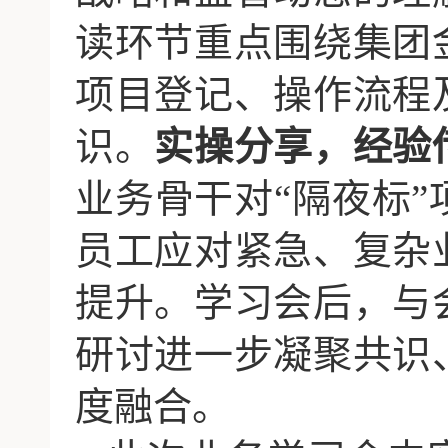
读环节重点围绕集团
项目登记、操作流程
识。
实操分享，经验
业务骨干对
“隔夜标
员工应对紧急、复杂
提升。学习会后，与
研讨进一步凝聚共识
度融合。