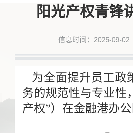
阳光产权青锋
信息时间：2025-09-02
为全面提升员工政
务的规范性与专业性
产权”）在金融港办公