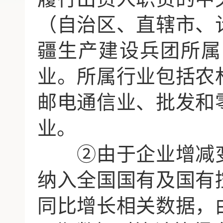
（自治区、直辖市、
疆生产建设兵团所属
业。所属行业包括农
邮电通信业、批发和
业。
②由于企业增减
纳入全国国有及国有
同比增长相关数据，