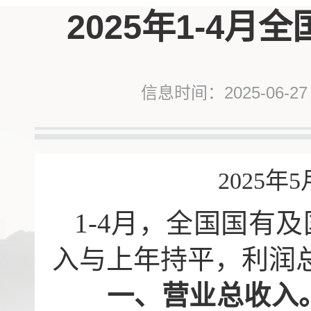
2025年1-4
信息时间：2025-06-27
2025年
5
1-4月，全国国有
入与上年持平，利润总
一、营业总收入