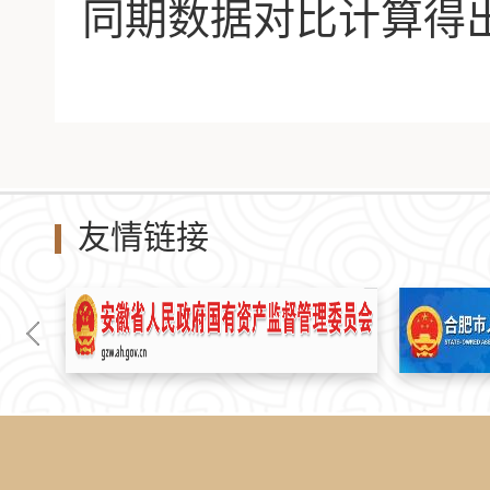
同期数据对比计算得
友情链接