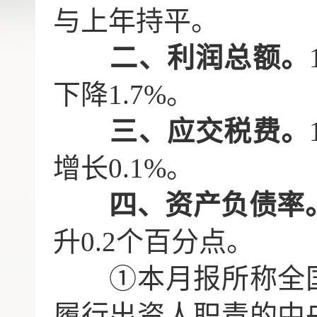
与上年持平。
二、利润总额。
下降1.7%。
三、应交税费。
增长0.1%。
四、资产负债率
升0.2个百分点。
①本月报所称全
履行出资人职责的中