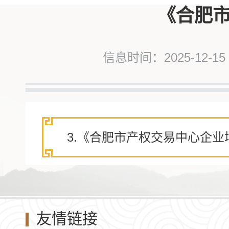
《合肥
信息时间：2025-12-15
3.《合肥市产权交易中心企业增
友情链接