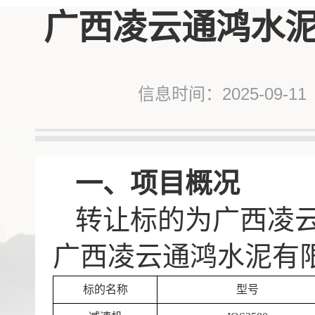
广西凌云通鸿水
信息时间：2025-09-11
一、项目概况
转让标的为广西凌
广西凌云通鸿水泥有
标的名称
型号