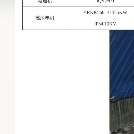
减速机
JQS2500
YRKK560-10 355KW
高压电机
IP54 10KV