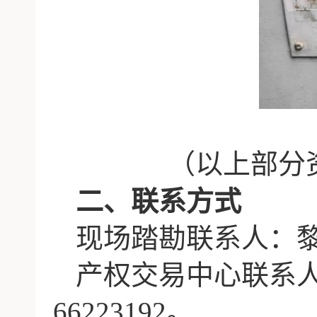
（以上部分
二、联系方式
现场踏勘联系人：
产权交易中心联系
66223192。