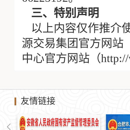
三、特别声明
以上内容仅作推介
源交易集团官方网站
中心官方网站（http://
友情链接